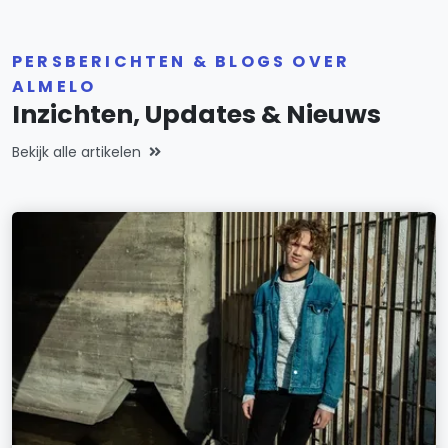
PERSBERICHTEN & BLOGS OVER
ALMELO
Inzichten, Updates & Nieuws
Bekijk alle artikelen