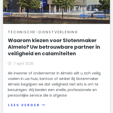
TECHNISCHE-DIENSTVERLENING
Waarom kiezen voor Slotenmaker
Almelo? Uw betrouwbare partner in
veiligheid en calamiteiten
7 april 2026
Als inwoner of ondernemer in Almelo wilt u zich veilig
voelen in uw huis, kantoor of winkel. Bij Slotenmaker
Almelo begrijpen we dat veiligheid niet iets is om te
bezuinigen. Wij bieden een snelle, professionele en
persoonlijke service die is afgeste
LEES VERDER