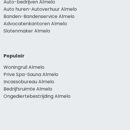
Auto-bedrijven Almelo
Auto huren-Autoverhuur Almelo
Banden-Bandenservice Almelo
Advocatenkantoren Almelo
Slotenmaker Almelo
Populair
Woningruil Almelo
Prive Spa-Sauna Almelo
Incassobureau Almelo
Bedrijfsruimte Almelo
Ongediertebestrijding Almelo