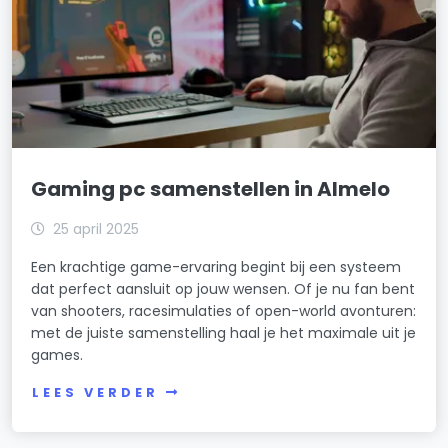
Gaming pc samenstellen in Almelo
25 april 2025
Een krachtige game-ervaring begint bij een systeem
dat perfect aansluit op jouw wensen. Of je nu fan bent
van shooters, racesimulaties of open-world avonturen:
met de juiste samenstelling haal je het maximale uit je
games.
LEES VERDER