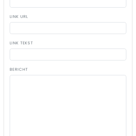
LINK URL
LINK TEKST
BERICHT