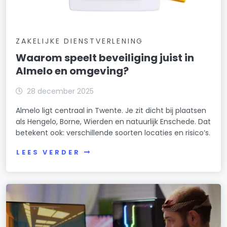
ZAKELIJKE DIENSTVERLENING
Waarom speelt beveiliging juist in
Almelo en omgeving?
28 december 2025
Almelo ligt centraal in Twente. Je zit dicht bij plaatsen
als Hengelo, Borne, Wierden en natuurlijk Enschede. Dat
betekent ook: verschillende soorten locaties en risico’s.
LEES VERDER