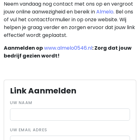
Neem vandaag nog contact met ons op en vergroot
jouw online aanwezigheid en bereik in
Almelo
. Bel ons
of vul het contactformulier in op onze website. Wij
helpen je graag verder en zorgen ervoor dat jouw link
effectief wordt geplaatst.
Aanmelden op
www.almelo0546.nl
: Zorg dat jouw
bedrijf gezien wordt!
Link Aanmelden
UW NAAM
UW EMAIL ADRES