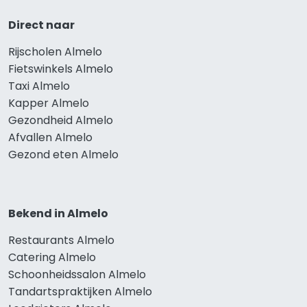
Direct naar
Rijscholen Almelo
Fietswinkels Almelo
Taxi Almelo
Kapper Almelo
Gezondheid Almelo
Afvallen Almelo
Gezond eten Almelo
Bekend in Almelo
Restaurants Almelo
Catering Almelo
Schoonheidssalon Almelo
Tandartspraktijken Almelo