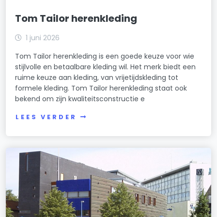
Tom Tailor herenkleding
1 juni 2026
Tom Tailor herenkleding is een goede keuze voor wie
stijlvolle en betaalbare kleding wil. Het merk biedt een
ruime keuze aan kleding, van vrijetijdskleding tot
formele kleding. Tom Tailor herenkleding staat ook
bekend om zijn kwaliteitsconstructie e
LEES VERDER