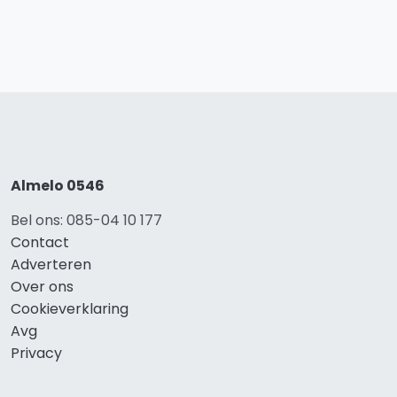
Almelo 0546
Bel ons: 085-04 10 177
Contact
Adverteren
Over ons
Cookieverklaring
Avg
Privacy