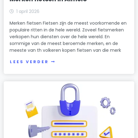
1 april 2026
Merken fietsen Fietsen zijn de meest voorkomende en
populaire ritten in de hele wereld. Zoveel fietsmerken
verkopen hun diensten over de hele wereld. En
sommige van de meest beroemde merken, en de
meeste van th volkeren kopen fietsen van die merk
LEES VERDER