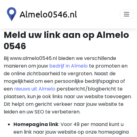
Meld uw link aan op Almelo
0546
Bij www.almelo0546.nl bieden we verschillende
manieren om jouw
bedrijf in Almelo
te promoten en
de online zichtbaarheid te vergroten. Naast de
mogelijkheid om een persoonlijke bedrijfspagina of
een
nieuws uit Almelo
persbericht/blogbericht te
plaatsen, kun je ook links naar uw website toevoegen.
Dit helpt om gericht verkeer naar jouw website te
leiden en uw SEO te verbeteren.
Homepagina link
: Voor 49 per maand kunt u
een link naar jouw website op onze homepagina