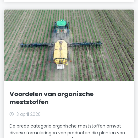
Voordelen van organische
meststoffen
3 april 2026
De brede categorie organische meststoffen omvat
diverse formuleringen van producten die planten van