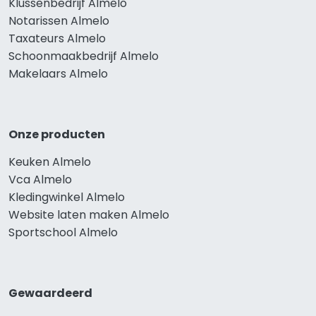
Klussenbedrijf Almelo
Notarissen Almelo
Taxateurs Almelo
Schoonmaakbedrijf Almelo
Makelaars Almelo
Onze producten
Keuken Almelo
Vca Almelo
Kledingwinkel Almelo
Website laten maken Almelo
Sportschool Almelo
Gewaardeerd