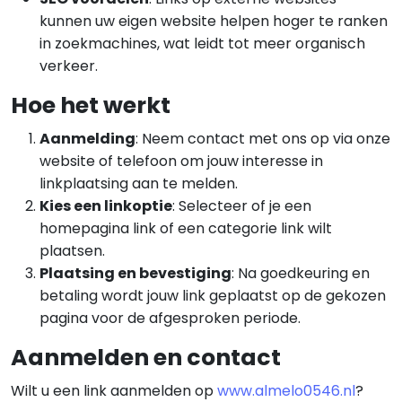
kunnen uw eigen website helpen hoger te ranken
in zoekmachines, wat leidt tot meer organisch
verkeer.
Hoe het werkt
Aanmelding
: Neem contact met ons op via onze
website of telefoon om jouw interesse in
linkplaatsing aan te melden.
Kies een linkoptie
: Selecteer of je een
homepagina link of een categorie link wilt
plaatsen.
Plaatsing en bevestiging
: Na goedkeuring en
betaling wordt jouw link geplaatst op de gekozen
pagina voor de afgesproken periode.
Aanmelden en contact
Wilt u een link aanmelden op
www.almelo0546.nl
?