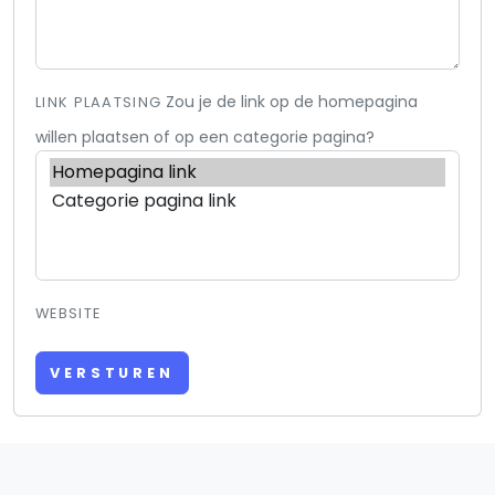
Zou je de link op de homepagina
LINK PLAATSING
willen plaatsen of op een categorie pagina?
WEBSITE
VERSTUREN