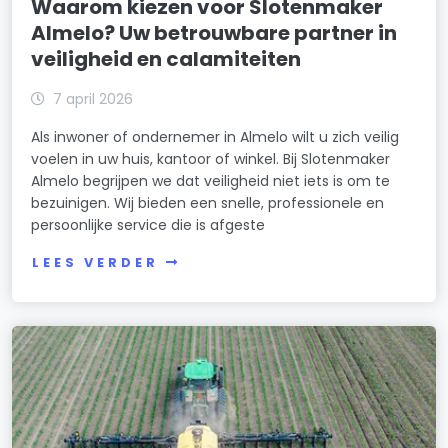
Waarom kiezen voor Slotenmaker
Almelo? Uw betrouwbare partner in
veiligheid en calamiteiten
7 april 2026
Als inwoner of ondernemer in Almelo wilt u zich veilig
voelen in uw huis, kantoor of winkel. Bij Slotenmaker
Almelo begrijpen we dat veiligheid niet iets is om te
bezuinigen. Wij bieden een snelle, professionele en
persoonlijke service die is afgeste
LEES VERDER