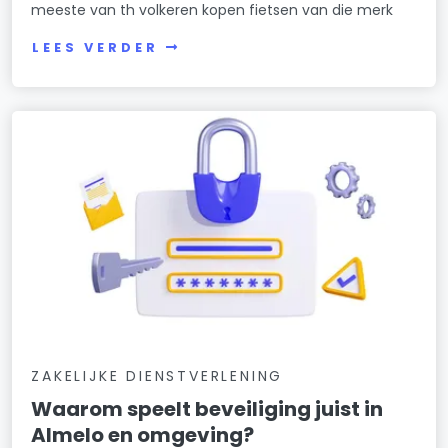
meeste van th volkeren kopen fietsen van die merk
LEES VERDER
ZAKELIJKE DIENSTVERLENING
Waarom speelt beveiliging juist in
Almelo en omgeving?