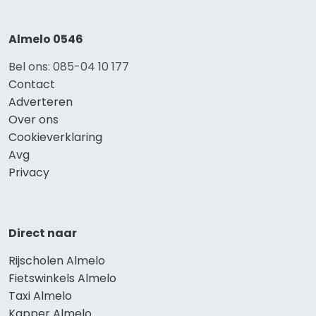
Almelo 0546
Bel ons: 085-04 10 177
Contact
Adverteren
Over ons
Cookieverklaring
Avg
Privacy
Direct naar
Rijscholen Almelo
Fietswinkels Almelo
Taxi Almelo
Kapper Almelo