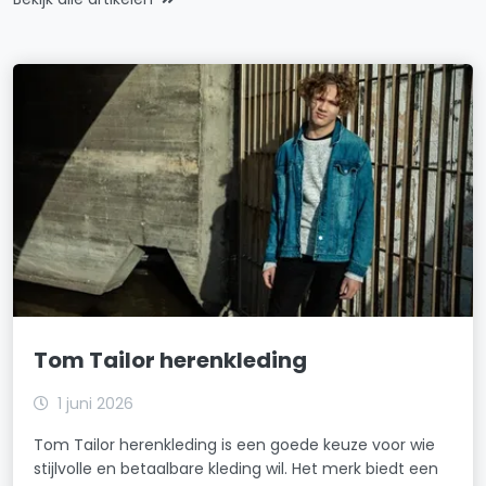
Tom Tailor herenkleding
1 juni 2026
Tom Tailor herenkleding is een goede keuze voor wie
stijlvolle en betaalbare kleding wil. Het merk biedt een