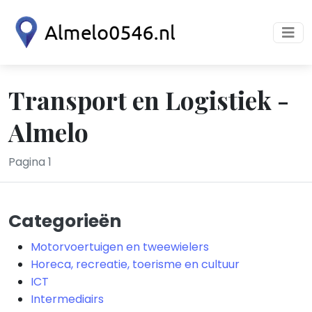
Transport en Logistiek -
Almelo
Pagina 1
Categorieën
Motorvoertuigen en tweewielers
Horeca, recreatie, toerisme en cultuur
ICT
Intermediairs