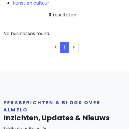
Kunst en cultuur
0
resultaten
No businesses found.
1
PERSBERICHTEN & BLOGS OVER
ALMELO
Inzichten, Updates & Nieuws
Bekijk alle artikelen