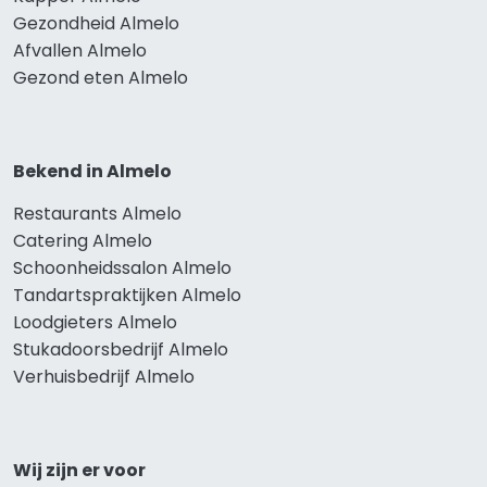
Gezondheid Almelo
Afvallen Almelo
Gezond eten Almelo
Bekend in Almelo
Restaurants Almelo
Catering Almelo
Schoonheidssalon Almelo
Tandartspraktijken Almelo
Loodgieters Almelo
Stukadoorsbedrijf Almelo
Verhuisbedrijf Almelo
Wij zijn er voor