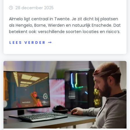
28 december 2025
Almelo ligt centraal in Twente. Je zit dicht bij plaatsen
als Hengelo, Borne, Wierden en natuurlijk Enschede. Dat
betekent ook: verschillende soorten locaties en risico’s.
LEES VERDER