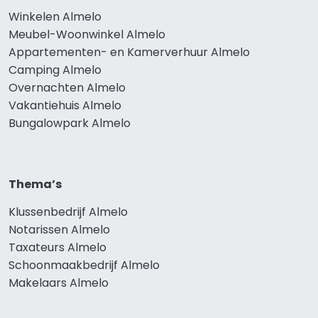
Winkelen Almelo
Meubel-Woonwinkel Almelo
Appartementen- en Kamerverhuur Almelo
Camping Almelo
Overnachten Almelo
Vakantiehuis Almelo
Bungalowpark Almelo
Thema’s
Klussenbedrijf Almelo
Notarissen Almelo
Taxateurs Almelo
Schoonmaakbedrijf Almelo
Makelaars Almelo