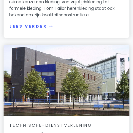
ruime keuze aan kleding, van vrijetijdskleding tot
formele kleding. Tom Tailor herenkleding staat ook
bekend om zijn kwaliteitsconstructie e
LEES VERDER
TECHNISCHE-DIENSTVERLENING