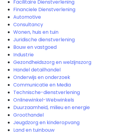
Facilitaire Dienstverlening
Financiele Dienstverlening
Automotive
Consultancy
Wonen, huis en tuin
Juridische dienstverlening
Bouw en vastgoed
Industrie
Gezondheidszorg en welzijnszorg
Handel detailhandel
Onderwijs en onderzoek
Communicatie en Media
Technische-dienstverlening
Onlinewinkel-Webwinkels
Duurzaamheid, milieu en energie
Groothandel
Jeugdzorg en kinderopvang
Land en tuinbouw