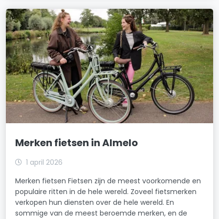
Merken fietsen in Almelo
1 april 2026
Merken fietsen Fietsen zijn de meest voorkomende en
populaire ritten in de hele wereld. Zoveel fietsmerken
verkopen hun diensten over de hele wereld. En
sommige van de meest beroemde merken, en de