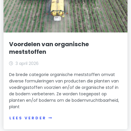
Voordelen van organische
meststoffen
3 april 2026
De brede categorie organische meststoffen omvat
diverse formuleringen van producten die planten van
voedingsstoffen voorzien en/of de organische stof in
de bodem verbeteren. Ze worden toegepast op
planten en/of bodems om de bodemvruchtbaarheid,
plant
LEES VERDER