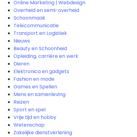
Online Marketing | Webdesign
Overheid en semi-overheid
Schoonmaak
Telecommunicatie
Transport en Logistiek
Nieuws
Beauty en Schoonheid
Opleiding, carrière en werk
Dieren
Elektronica en gadgets
Fashion en mode
Games en Spellen
Mens en samenleving
Reizen
Sport en spel
Vrije tijd en hobby
Wetenschap
Zakelijke dienstverlening