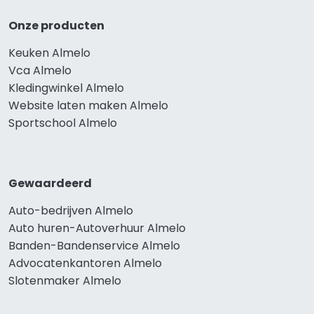
Onze producten
Keuken Almelo
Vca Almelo
Kledingwinkel Almelo
Website laten maken Almelo
Sportschool Almelo
Gewaardeerd
Auto-bedrijven Almelo
Auto huren-Autoverhuur Almelo
Banden-Bandenservice Almelo
Advocatenkantoren Almelo
Slotenmaker Almelo