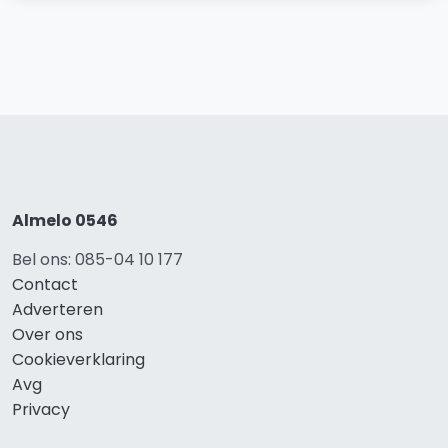
Almelo 0546
Bel ons: 085-04 10 177
Contact
Adverteren
Over ons
Cookieverklaring
Avg
Privacy