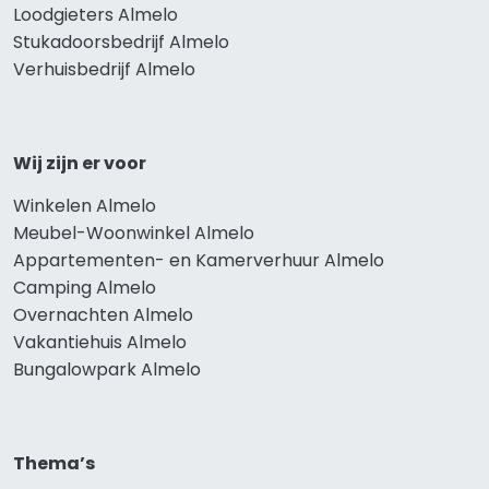
Loodgieters Almelo
Stukadoorsbedrijf Almelo
Verhuisbedrijf Almelo
Wij zijn er voor
Winkelen Almelo
Meubel-Woonwinkel Almelo
Appartementen- en Kamerverhuur Almelo
Camping Almelo
Overnachten Almelo
Vakantiehuis Almelo
Bungalowpark Almelo
Thema’s