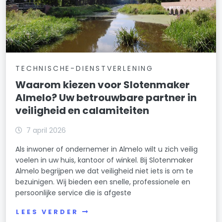
TECHNISCHE-DIENSTVERLENING
Waarom kiezen voor Slotenmaker
Almelo? Uw betrouwbare partner in
veiligheid en calamiteiten
7 april 2026
Als inwoner of ondernemer in Almelo wilt u zich veilig
voelen in uw huis, kantoor of winkel. Bij Slotenmaker
Almelo begrijpen we dat veiligheid niet iets is om te
bezuinigen. Wij bieden een snelle, professionele en
persoonlijke service die is afgeste
LEES VERDER