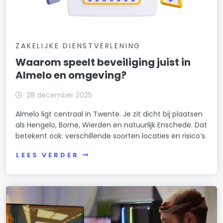
ZAKELIJKE DIENSTVERLENING
Waarom speelt beveiliging juist in
Almelo en omgeving?
28 december 2025
Almelo ligt centraal in Twente. Je zit dicht bij plaatsen
als Hengelo, Borne, Wierden en natuurlijk Enschede. Dat
betekent ook: verschillende soorten locaties en risico’s.
LEES VERDER