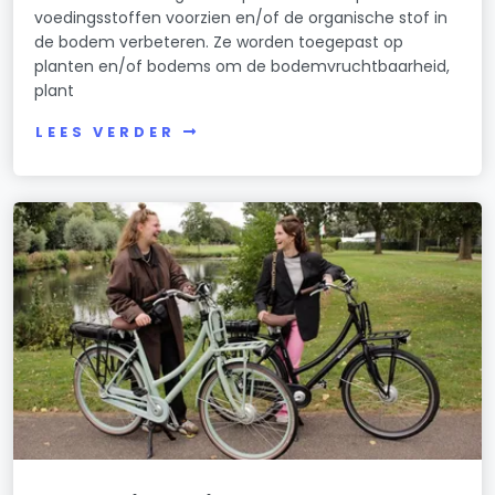
voedingsstoffen voorzien en/of de organische stof in
de bodem verbeteren. Ze worden toegepast op
planten en/of bodems om de bodemvruchtbaarheid,
plant
LEES VERDER