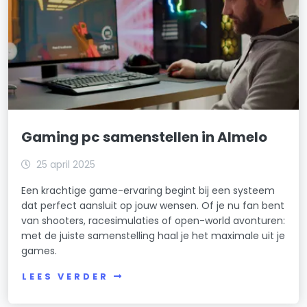
Gaming pc samenstellen in Almelo
25 april 2025
Een krachtige game-ervaring begint bij een systeem
dat perfect aansluit op jouw wensen. Of je nu fan bent
van shooters, racesimulaties of open-world avonturen:
met de juiste samenstelling haal je het maximale uit je
games.
LEES VERDER