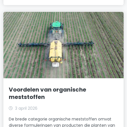
Voordelen van organische
meststoffen
3 april 2026
De brede categorie organische meststoffen omvat
diverse formuleringen van producten die planten van