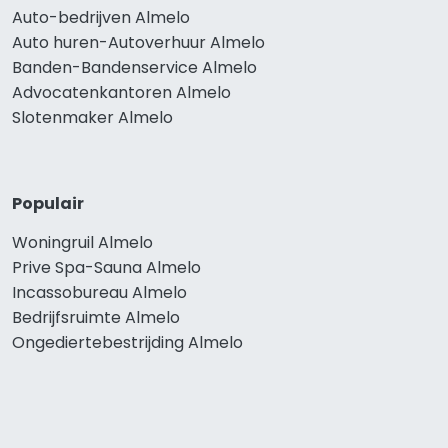
Auto-bedrijven Almelo
Auto huren-Autoverhuur Almelo
Banden-Bandenservice Almelo
Advocatenkantoren Almelo
Slotenmaker Almelo
Populair
Woningruil Almelo
Prive Spa-Sauna Almelo
Incassobureau Almelo
Bedrijfsruimte Almelo
Ongediertebestrijding Almelo