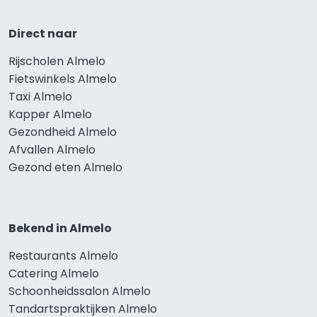
Direct naar
Rijscholen Almelo
Fietswinkels Almelo
Taxi Almelo
Kapper Almelo
Gezondheid Almelo
Afvallen Almelo
Gezond eten Almelo
Bekend in Almelo
Restaurants Almelo
Catering Almelo
Schoonheidssalon Almelo
Tandartspraktijken Almelo