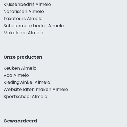
Klussenbedrijf Almelo
Notarissen Almelo
Taxateurs Almelo
Schoonmaakbedrijf Almelo
Makelaars Almelo
Onze producten
Keuken Almelo
Vca Almelo
Kledingwinkel Almelo
Website laten maken Almelo
Sportschool Almelo
Gewaardeerd