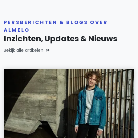
PERSBERICHTEN & BLOGS OVER
ALMELO
Inzichten, Updates & Nieuws
Bekijk alle artikelen