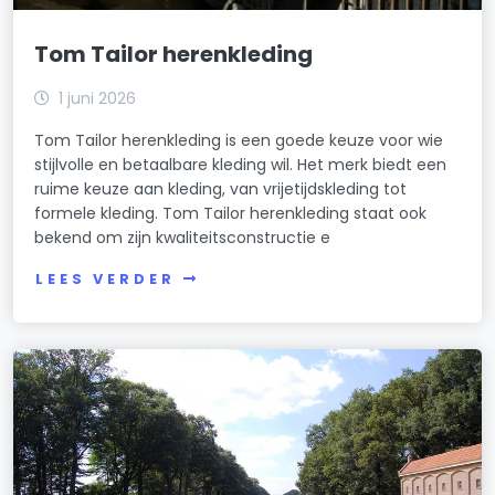
Tom Tailor herenkleding
1 juni 2026
Tom Tailor herenkleding is een goede keuze voor wie
stijlvolle en betaalbare kleding wil. Het merk biedt een
ruime keuze aan kleding, van vrijetijdskleding tot
formele kleding. Tom Tailor herenkleding staat ook
bekend om zijn kwaliteitsconstructie e
LEES VERDER