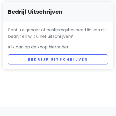
Bedrijf Uitschrijven
Bent u eigenaar of beslissingsbevoegd lid van dit
bedrijf en wilt u het uitschrijven?
Klik dan op de knop hieronder.
BEDRIJF UITSCHRIJVEN