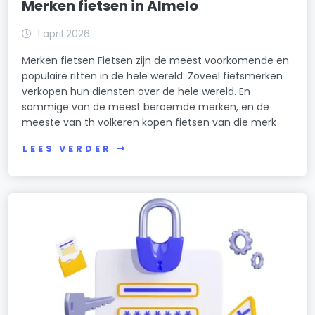
Merken fietsen in Almelo
1 april 2026
Merken fietsen Fietsen zijn de meest voorkomende en
populaire ritten in de hele wereld. Zoveel fietsmerken
verkopen hun diensten over de hele wereld. En
sommige van de meest beroemde merken, en de
meeste van th volkeren kopen fietsen van die merk
LEES VERDER