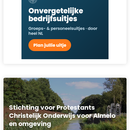
Stichting voor Protestants
Christelijk Onderwijs voor Almelo
en omgeving