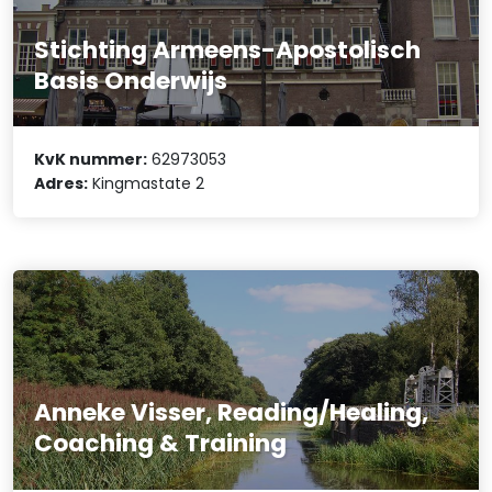
Stichting Armeens-Apostolisch
Basis Onderwijs
KvK nummer:
62973053
Adres:
Kingmastate 2
Anneke Visser, Reading/Healing,
Coaching & Training