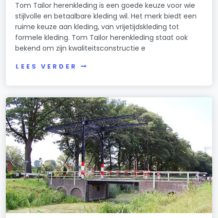
Tom Tailor herenkleding is een goede keuze voor wie
stijlvolle en betaalbare kleding wil. Het merk biedt een
ruime keuze aan kleding, van vrijetijdskleding tot
formele kleding. Tom Tailor herenkleding staat ook
bekend om zijn kwaliteitsconstructie e
LEES VERDER