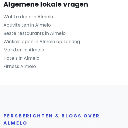
Algemene lokale vragen
Wat te doen in Almelo
Activiteiten in Almelo
Beste restaurants in Almelo
Winkels open in Almelo op zondag
Markten in Almelo
Hotels in Almelo
Fitness Almelo
PERSBERICHTEN & BLOGS OVER
ALMELO