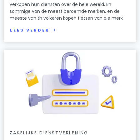
verkopen hun diensten over de hele wereld. En
sommige van de meest beroemde merken, en de
meeste van th volkeren kopen fietsen van die merk
LEES VERDER
ZAKELIJKE DIENSTVERLENING