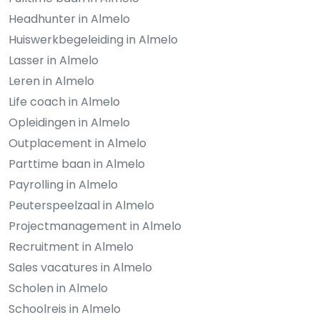
Headhunter in Almelo
Huiswerkbegeleiding in Almelo
Lasser in Almelo
Leren in Almelo
Life coach in Almelo
Opleidingen in Almelo
Outplacement in Almelo
Parttime baan in Almelo
Payrolling in Almelo
Peuterspeelzaal in Almelo
Projectmanagement in Almelo
Recruitment in Almelo
Sales vacatures in Almelo
Scholen in Almelo
Schoolreis in Almelo