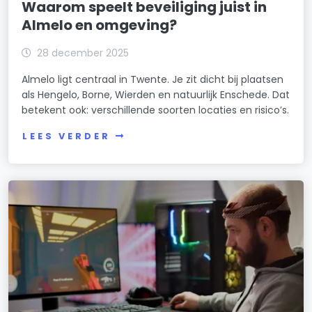
Waarom speelt beveiliging juist in
Almelo en omgeving?
28 december 2025
Almelo ligt centraal in Twente. Je zit dicht bij plaatsen
als Hengelo, Borne, Wierden en natuurlijk Enschede. Dat
betekent ook: verschillende soorten locaties en risico’s.
LEES VERDER