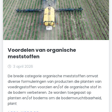
Voordelen van organische
meststoffen
3 april 2026
De brede categorie organische meststoffen omvat
diverse formuleringen van producten die planten van
voedingsstoffen voorzien en/of de organische stof in
de bodem verbeteren. Ze worden toegepast op
planten en/of bodems om de bodemvruchtbaarheid,
plant