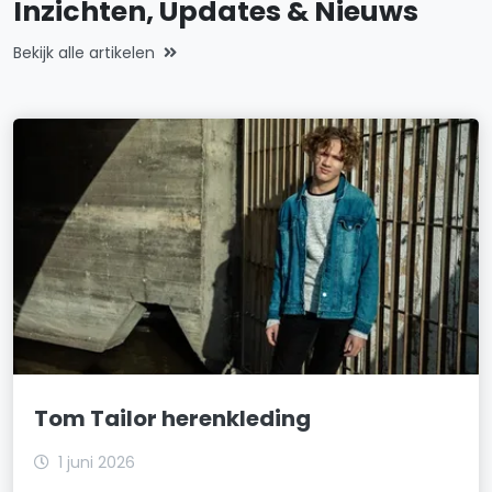
Inzichten, Updates & Nieuws
Bekijk alle artikelen
Tom Tailor herenkleding
1 juni 2026