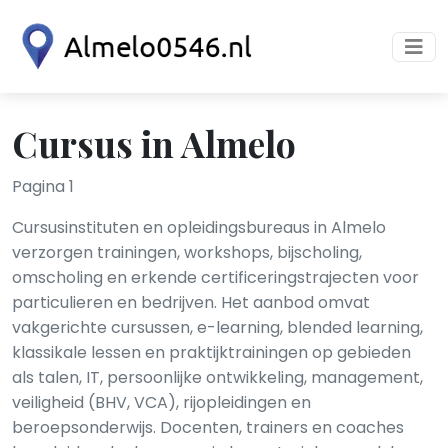
Cursus in Almelo
Pagina 1
Cursusinstituten en opleidingsbureaus in Almelo
verzorgen trainingen, workshops, bijscholing,
omscholing en erkende certificeringstrajecten voor
particulieren en bedrijven. Het aanbod omvat
vakgerichte cursussen, e-learning, blended learning,
klassikale lessen en praktijktrainingen op gebieden
als talen, IT, persoonlijke ontwikkeling, management,
veiligheid (BHV, VCA), rijopleidingen en
beroepsonderwijs. Docenten, trainers en coaches