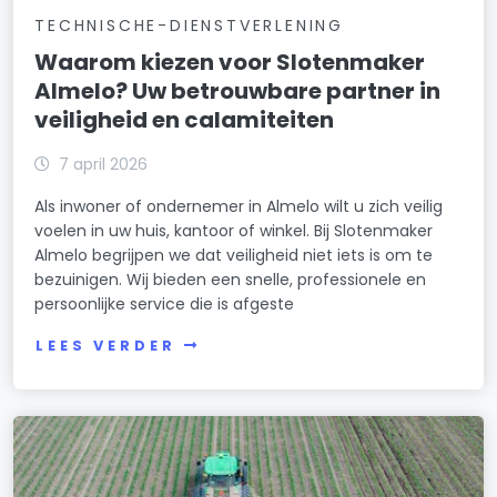
TECHNISCHE-DIENSTVERLENING
Waarom kiezen voor Slotenmaker
Almelo? Uw betrouwbare partner in
veiligheid en calamiteiten
7 april 2026
Als inwoner of ondernemer in Almelo wilt u zich veilig
voelen in uw huis, kantoor of winkel. Bij Slotenmaker
Almelo begrijpen we dat veiligheid niet iets is om te
bezuinigen. Wij bieden een snelle, professionele en
persoonlijke service die is afgeste
LEES VERDER