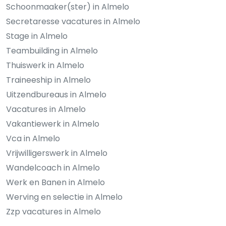
Schoonmaaker(ster) in Almelo
Secretaresse vacatures in Almelo
Stage in Almelo
Teambuilding in Almelo
Thuiswerk in Almelo
Traineeship in Almelo
Uitzendbureaus in Almelo
Vacatures in Almelo
Vakantiewerk in Almelo
Vca in Almelo
Vrijwilligerswerk in Almelo
Wandelcoach in Almelo
Werk en Banen in Almelo
Werving en selectie in Almelo
Zzp vacatures in Almelo