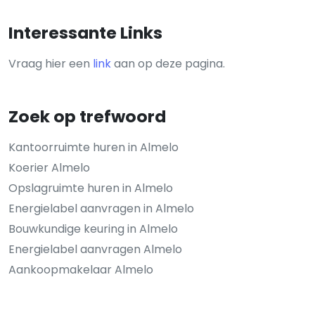
Interessante Links
Vraag hier een
link
aan op deze pagina.
Zoek op trefwoord
Kantoorruimte huren in Almelo
Koerier Almelo
Opslagruimte huren in Almelo
Energielabel aanvragen in Almelo
Bouwkundige keuring in Almelo
Energielabel aanvragen Almelo
Aankoopmakelaar Almelo