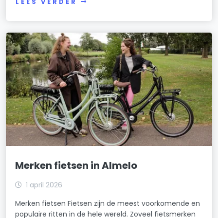
LEES VERDER
Merken fietsen in Almelo
1 april 2026
Merken fietsen Fietsen zijn de meest voorkomende en
populaire ritten in de hele wereld. Zoveel fietsmerken