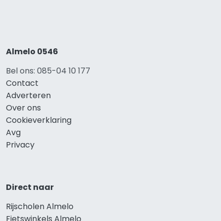
Almelo 0546
Bel ons: 085-04 10 177
Contact
Adverteren
Over ons
Cookieverklaring
Avg
Privacy
Direct naar
Rijscholen Almelo
Fietswinkels Almelo