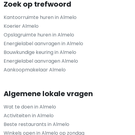
Zoek op trefwoord
Kantoorruimte huren in Almelo
Koerier Almelo
Opslagruimte huren in Almelo
Energielabel aanvragen in Almelo
Bouwkundige keuring in Almelo
Energielabel aanvragen Almelo
Aankoopmakelaar Almelo
Algemene lokale vragen
Wat te doen in Almelo
Activiteiten in Almelo
Beste restaurants in Almelo
Winkels open in Almelo op zondag