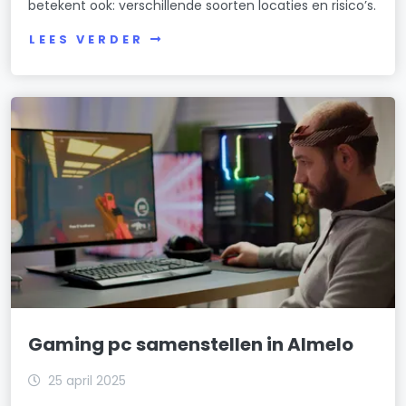
betekent ook: verschillende soorten locaties en risico’s.
LEES VERDER
Gaming pc samenstellen in Almelo
25 april 2025