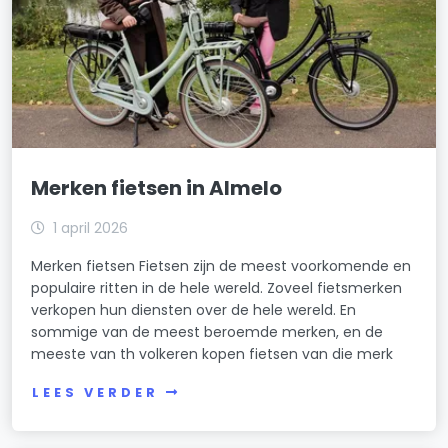
Merken fietsen in Almelo
1 april 2026
Merken fietsen Fietsen zijn de meest voorkomende en
populaire ritten in de hele wereld. Zoveel fietsmerken
verkopen hun diensten over de hele wereld. En
sommige van de meest beroemde merken, en de
meeste van th volkeren kopen fietsen van die merk
LEES VERDER