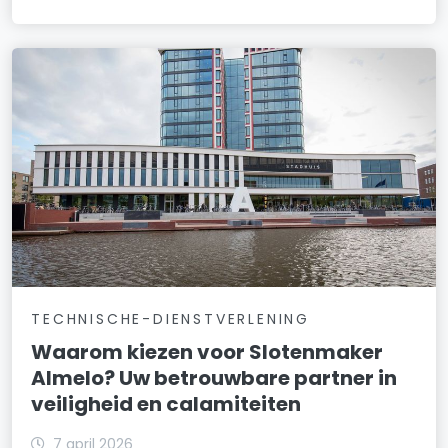
TECHNISCHE-DIENSTVERLENING
Waarom kiezen voor Slotenmaker
Almelo? Uw betrouwbare partner in
veiligheid en calamiteiten
7 april 2026