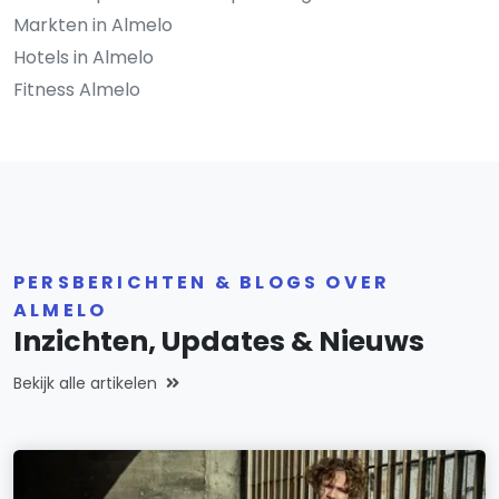
Markten in Almelo
Hotels in Almelo
Fitness Almelo
PERSBERICHTEN & BLOGS OVER
ALMELO
Inzichten, Updates & Nieuws
Bekijk alle artikelen