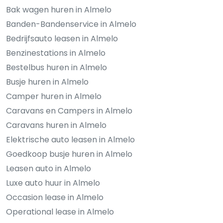
Bak wagen huren in Almelo
Banden-Bandenservice in Almelo
Bedrijfsauto leasen in Almelo
Benzinestations in Almelo
Bestelbus huren in Almelo
Busje huren in Almelo
Camper huren in Almelo
Caravans en Campers in Almelo
Caravans huren in Almelo
Elektrische auto leasen in Almelo
Goedkoop busje huren in Almelo
Leasen auto in Almelo
Luxe auto huur in Almelo
Occasion lease in Almelo
Operational lease in Almelo