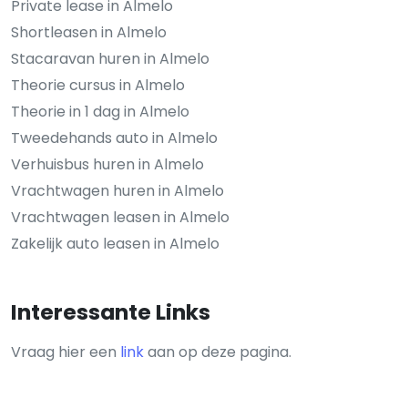
Private lease in Almelo
Shortleasen in Almelo
Stacaravan huren in Almelo
Theorie cursus in Almelo
Theorie in 1 dag in Almelo
Tweedehands auto in Almelo
Verhuisbus huren in Almelo
Vrachtwagen huren in Almelo
Vrachtwagen leasen in Almelo
Zakelijk auto leasen in Almelo
Interessante Links
Vraag hier een
link
aan op deze pagina.