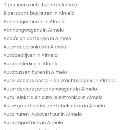
7 persoons auto huren in Almelo
9 persoons bus huren in Almelo
Aanhanger huren in Almelo
Aanhangwagens in Almelo
Accu's en batterijen in Almelo
Auto-accessoires in Almelo
Autobedrijven in Almelo
Autobekleding in Almelo
Autobussen huren in Almelo
Auto-dealers bestel- en vrachtwagens in Almelo
Auto-dealers personenwagens in Almelo
Auto-elektra en auto-elektronica in Almelo
Auto-groothandel en -fabrikanten in Almelo
Auto huren-Autoverhuur in Almelo
Auto importeurs in Almelo