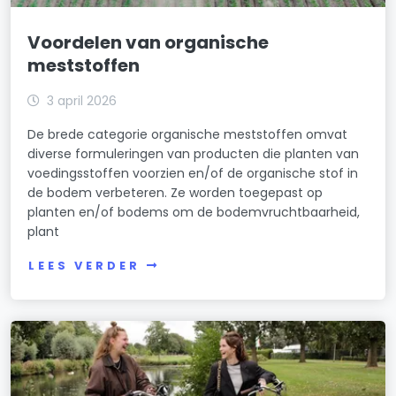
Voordelen van organische
meststoffen
3 april 2026
De brede categorie organische meststoffen omvat
diverse formuleringen van producten die planten van
voedingsstoffen voorzien en/of de organische stof in
de bodem verbeteren. Ze worden toegepast op
planten en/of bodems om de bodemvruchtbaarheid,
plant
LEES VERDER