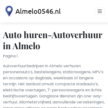
Auto huren-Autoverhuur
in Almelo
Pagina 1
Autoverhuurbedrijven in Almelo verhuren
personenauto's, bestelwagens, stationwagens, MPV's
en occasions op dagbasis, weekbasis of langere
termijn. Het aanbod omvat compacte stadsauto's,
elektrische voertuigen, 7-persoonswagens en lichte
bedrijfsvoertuigen. Gangbare diensten zijn one-way-
verhuur, kilometervrijheid, aanvullende verzekeringen,