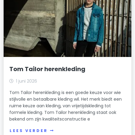
Tom Tailor herenkleding
1 juni 2026
Tom Tailor herenkleding is een goede keuze voor wie
stijlvolle en betaalbare kleding wil. Het merk biedt een
ruime keuze aan kleding, van vrijetijdskleding tot
formele kleding. Tom Tailor herenkleding staat ook
bekend om zijn kwaliteitsconstructie e
LEES VERDER