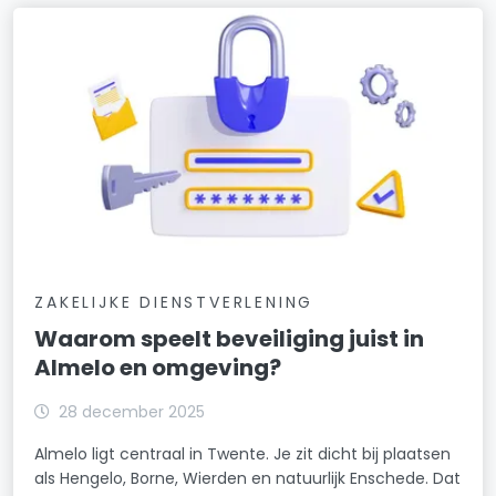
ZAKELIJKE DIENSTVERLENING
Waarom speelt beveiliging juist in
Almelo en omgeving?
28 december 2025
Almelo ligt centraal in Twente. Je zit dicht bij plaatsen
als Hengelo, Borne, Wierden en natuurlijk Enschede. Dat