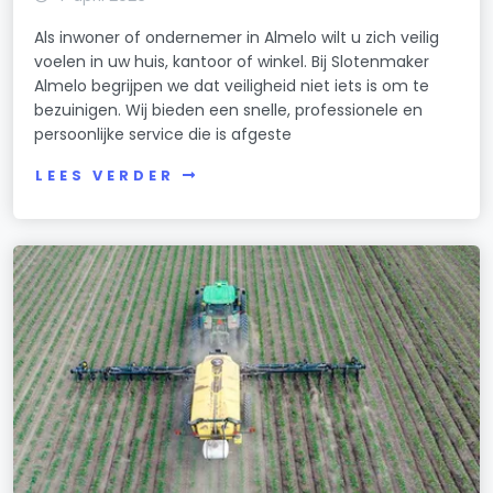
Als inwoner of ondernemer in Almelo wilt u zich veilig
voelen in uw huis, kantoor of winkel. Bij Slotenmaker
Almelo begrijpen we dat veiligheid niet iets is om te
bezuinigen. Wij bieden een snelle, professionele en
persoonlijke service die is afgeste
LEES VERDER