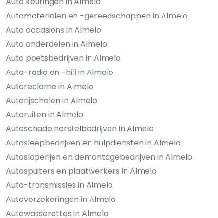
Auto keuringen in Almelo
Automaterialen en -gereedschappen in Almelo
Auto occasions in Almelo
Auto onderdelen in Almelo
Auto poetsbedrijven in Almelo
Auto-radio en -hifi in Almelo
Autoreclame in Almelo
Autorijscholen in Almelo
Autoruiten in Almelo
Autoschade herstelbedrijven in Almelo
Autosleepbedrijven en hulpdiensten in Almelo
Autosloperijen en demontagebedrijven in Almelo
Autospuiters en plaatwerkers in Almelo
Auto-transmissies in Almelo
Autoverzekeringen in Almelo
Autowasserettes in Almelo