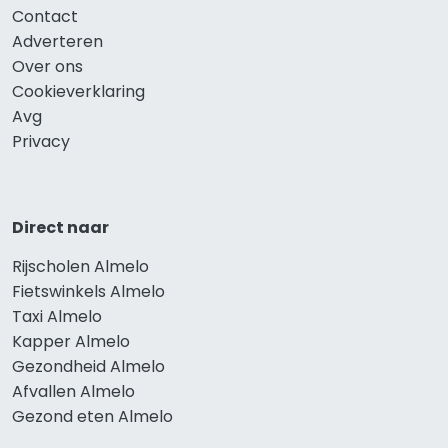
Contact
Adverteren
Over ons
Cookieverklaring
Avg
Privacy
Direct naar
Rijscholen Almelo
Fietswinkels Almelo
Taxi Almelo
Kapper Almelo
Gezondheid Almelo
Afvallen Almelo
Gezond eten Almelo