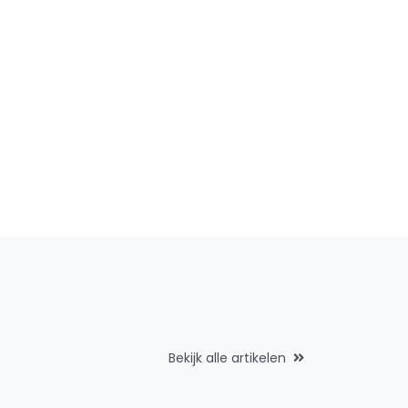
Bekijk alle artikelen