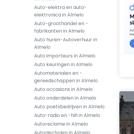
Auto-elektra en auto-
elektronica in Almelo
Auto-groothandel en -
fabrikanten in Almelo
Auto huren-Autoverhuur in
Almelo
Auto importeurs in Almelo
Auto keuringen in Almelo
Automaterialen en -
gereedschappen in Almelo
Auto occasions in Almelo
Auto onderdelen in Almelo
Auto poetsbedrijven in Almelo
Auto-radio en -hifi in Almelo
Autoreclame in Almelo
Autorijscholen in Almelo