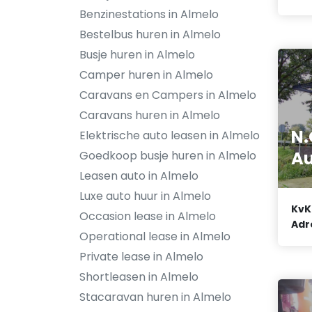
Benzinestations in Almelo
Bestelbus huren in Almelo
Busje huren in Almelo
Camper huren in Almelo
Caravans en Campers in Almelo
Caravans huren in Almelo
N.
Elektrische auto leasen in Almelo
Au
Goedkoop busje huren in Almelo
Leasen auto in Almelo
Luxe auto huur in Almelo
KvK
Occasion lease in Almelo
Adr
Operational lease in Almelo
Private lease in Almelo
Shortleasen in Almelo
Stacaravan huren in Almelo