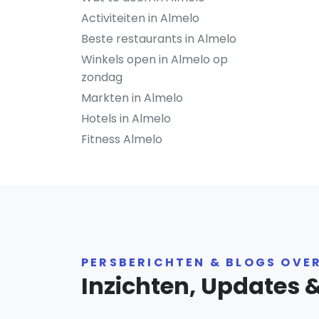
Activiteiten in Almelo
Beste restaurants in Almelo
Winkels open in Almelo op
zondag
Markten in Almelo
Hotels in Almelo
Fitness Almelo
PERSBERICHTEN & BLOGS OVE
Inzichten, Updates 