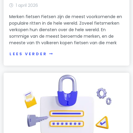
1 april 2026
Merken fietsen Fietsen zijn de meest voorkomende en
populaire ritten in de hele wereld. Zoveel fietsmerken
verkopen hun diensten over de hele wereld. En
sommige van de meest beroemde merken, en de
meeste van th volkeren kopen fietsen van die merk
LEES VERDER