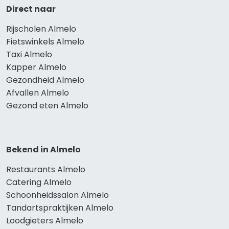
Direct naar
Rijscholen Almelo
Fietswinkels Almelo
Taxi Almelo
Kapper Almelo
Gezondheid Almelo
Afvallen Almelo
Gezond eten Almelo
Bekend in Almelo
Restaurants Almelo
Catering Almelo
Schoonheidssalon Almelo
Tandartspraktijken Almelo
Loodgieters Almelo