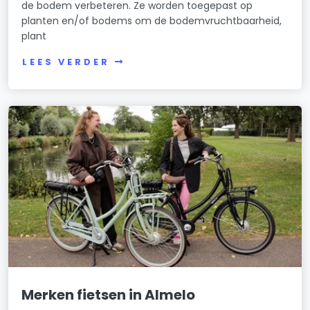
de bodem verbeteren. Ze worden toegepast op
planten en/of bodems om de bodemvruchtbaarheid,
plant
LEES VERDER
Merken fietsen in Almelo