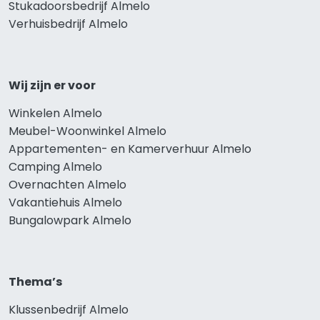
Stukadoorsbedrijf Almelo
Verhuisbedrijf Almelo
Wij zijn er voor
Winkelen Almelo
Meubel-Woonwinkel Almelo
Appartementen- en Kamerverhuur Almelo
Camping Almelo
Overnachten Almelo
Vakantiehuis Almelo
Bungalowpark Almelo
Thema’s
Klussenbedrijf Almelo