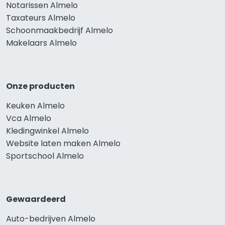
Notarissen Almelo
Taxateurs Almelo
Schoonmaakbedrijf Almelo
Makelaars Almelo
Onze producten
Keuken Almelo
Vca Almelo
Kledingwinkel Almelo
Website laten maken Almelo
Sportschool Almelo
Gewaardeerd
Auto-bedrijven Almelo