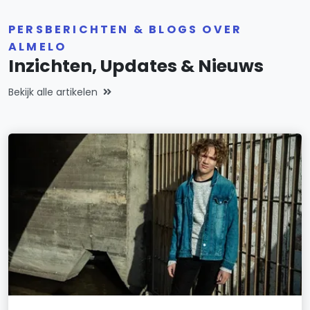
PERSBERICHTEN & BLOGS OVER
ALMELO
Inzichten, Updates & Nieuws
Bekijk alle artikelen