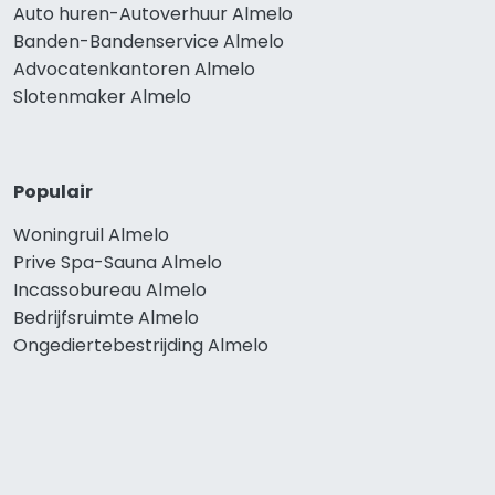
Auto huren-Autoverhuur Almelo
Banden-Bandenservice Almelo
Advocatenkantoren Almelo
Slotenmaker Almelo
Populair
Woningruil Almelo
Prive Spa-Sauna Almelo
Incassobureau Almelo
Bedrijfsruimte Almelo
Ongediertebestrijding Almelo