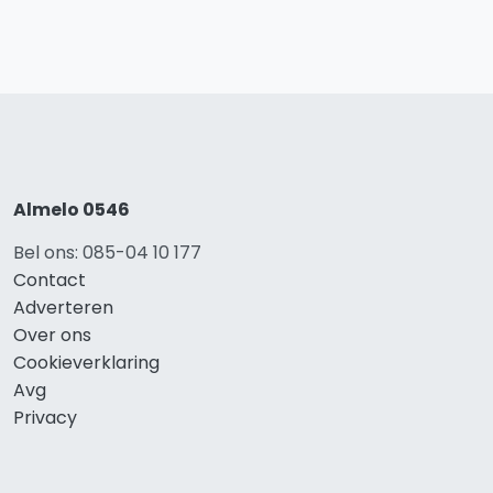
Almelo 0546
Bel ons: 085-04 10 177
Contact
Adverteren
Over ons
Cookieverklaring
Avg
Privacy