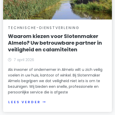
TECHNISCHE-DIENSTVERLENING
Waarom kiezen voor Slotenmaker
Almelo? Uw betrouwbare partner in
veiligheid en calamiteiten
7 april 2026
Als inwoner of ondernemer in Almelo wilt u zich veilig
voelen in uw huis, kantoor of winkel. Bij Slotenmaker
Almelo begrijpen we dat veiligheid niet iets is om te
bezuinigen. Wij bieden een snelle, professionele en
persoonlijke service die is afgeste
LEES VERDER