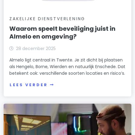
ZAKELIJKE DIENSTVERLENING
Waarom speelt beveiliging juist in
Almelo en omgeving?
28 december 2025
Almelo ligt centraal in Twente. Je zit dicht bij plaatsen
als Hengelo, Borne, Wierden en natuurlijk Enschede. Dat
betekent ook: verschillende soorten locaties en risico’s.
LEES VERDER