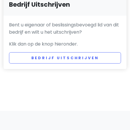
Bedrijf Uitschrijven
Bent u eigenaar of beslissingsbevoegd lid van dit
bedrijf en wilt u het uitschrijven?
Klik dan op de knop hieronder.
BEDRIJF UITSCHRIJVEN