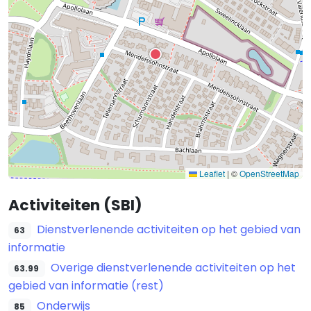
Leaflet
|
©
OpenStreetMap
Activiteiten (SBI)
Dienstverlenende activiteiten op het gebied van
63
informatie
Overige dienstverlenende activiteiten op het
63.99
gebied van informatie (rest)
Onderwijs
85