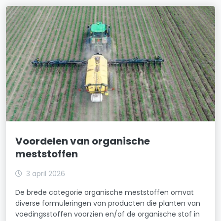
Voordelen van organische
meststoffen
3 april 2026
De brede categorie organische meststoffen omvat
diverse formuleringen van producten die planten van
voedingsstoffen voorzien en/of de organische stof in