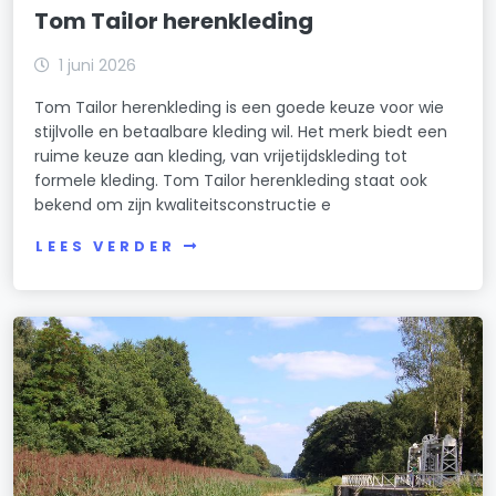
Tom Tailor herenkleding
1 juni 2026
Tom Tailor herenkleding is een goede keuze voor wie
stijlvolle en betaalbare kleding wil. Het merk biedt een
ruime keuze aan kleding, van vrijetijdskleding tot
formele kleding. Tom Tailor herenkleding staat ook
bekend om zijn kwaliteitsconstructie e
LEES VERDER