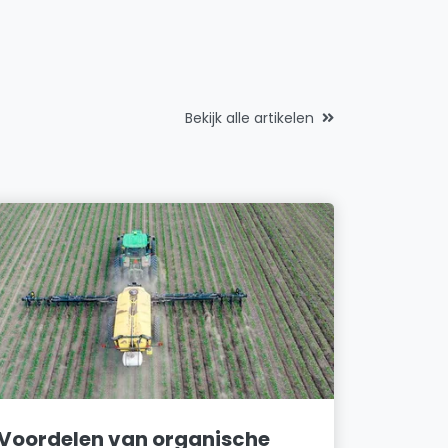
Bekijk alle artikelen
Voordelen van organische