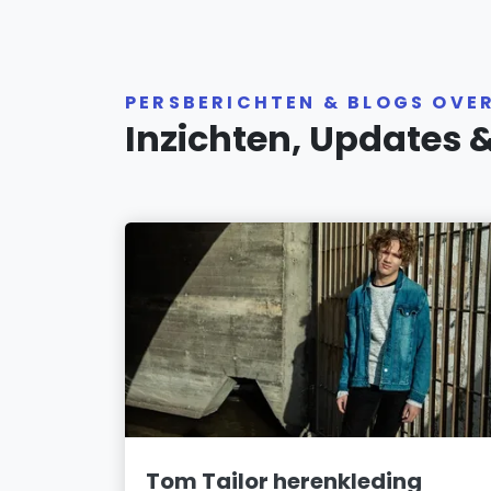
PERSBERICHTEN & BLOGS OVE
Inzichten, Updates 
Tom Tailor herenkleding