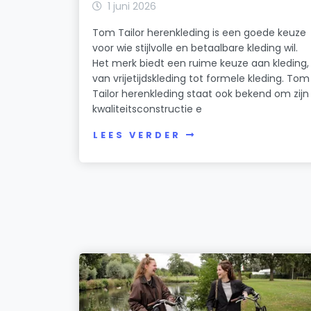
1 juni 2026
Tom Tailor herenkleding is een goede keuze
voor wie stijlvolle en betaalbare kleding wil.
Het merk biedt een ruime keuze aan kleding,
van vrijetijdskleding tot formele kleding. Tom
Tailor herenkleding staat ook bekend om zijn
kwaliteitsconstructie e
LEES VERDER