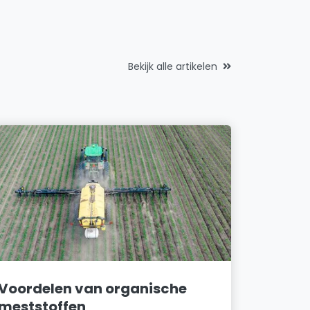
Bekijk alle artikelen
Voordelen van organische
meststoffen