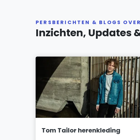
PERSBERICHTEN & BLOGS OVE
Inzichten, Updates 
Tom Tailor herenkleding