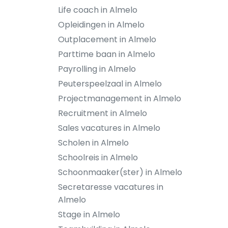
Life coach in Almelo
Opleidingen in Almelo
Outplacement in Almelo
Parttime baan in Almelo
Payrolling in Almelo
Peuterspeelzaal in Almelo
Projectmanagement in Almelo
Recruitment in Almelo
Sales vacatures in Almelo
Scholen in Almelo
Schoolreis in Almelo
Schoonmaaker(ster) in Almelo
Secretaresse vacatures in
Almelo
Stage in Almelo