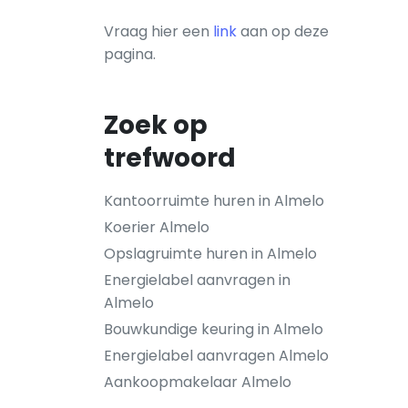
Vraag hier een
link
aan op deze
pagina.
Zoek op
trefwoord
Kantoorruimte huren in Almelo
Koerier Almelo
Opslagruimte huren in Almelo
Energielabel aanvragen in
Almelo
Bouwkundige keuring in Almelo
Energielabel aanvragen Almelo
Aankoopmakelaar Almelo