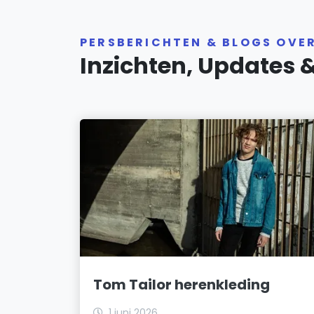
PERSBERICHTEN & BLOGS OVE
Inzichten, Updates 
Tom Tailor herenkleding
1 juni 2026