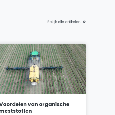
Bekijk alle artikelen
Voordelen van organische
meststoffen