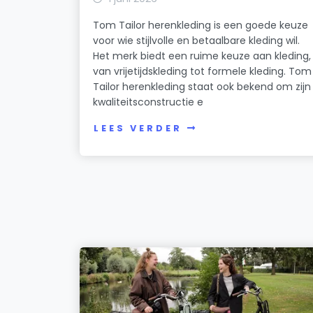
Tom Tailor herenkleding is een goede keuze
voor wie stijlvolle en betaalbare kleding wil.
Het merk biedt een ruime keuze aan kleding,
van vrijetijdskleding tot formele kleding. Tom
Tailor herenkleding staat ook bekend om zijn
kwaliteitsconstructie e
LEES VERDER