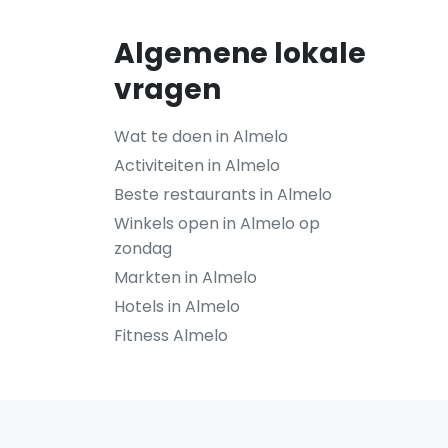
Algemene lokale
vragen
Wat te doen in Almelo
Activiteiten in Almelo
Beste restaurants in Almelo
Winkels open in Almelo op
zondag
Markten in Almelo
Hotels in Almelo
Fitness Almelo