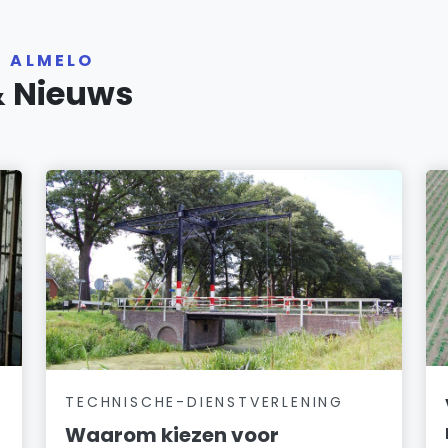
R ALMELO
& Nieuws
TECHNISCHE-DIENSTVERLENING
Waarom kiezen voor