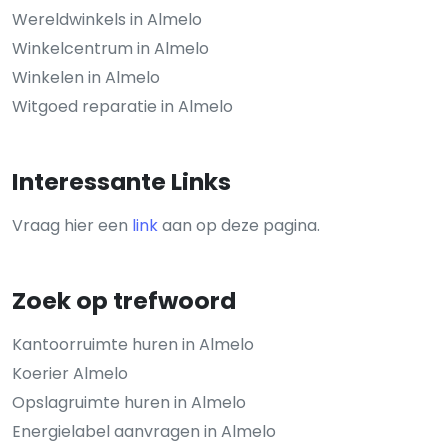
Wereldwinkels in Almelo
Winkelcentrum in Almelo
Winkelen in Almelo
Witgoed reparatie in Almelo
Interessante Links
Vraag hier een
link
aan op deze pagina.
Zoek op trefwoord
Kantoorruimte huren in Almelo
Koerier Almelo
Opslagruimte huren in Almelo
Energielabel aanvragen in Almelo