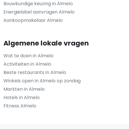
Bouwkundige keuring in Almelo
Energielabel aanvragen Almelo
Aankoopmakelaar Almelo
Algemene lokale vragen
Wat te doen in Almelo
Activiteiten in Almelo
Beste restaurants in Almelo
Winkels open in Almelo op zondag
Markten in Almelo
Hotels in Almelo
Fitness Almelo