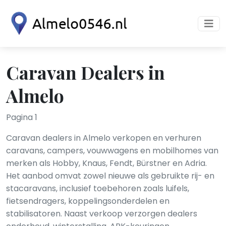
Caravan Dealers in
Almelo
Pagina 1
Caravan dealers in Almelo verkopen en verhuren
caravans, campers, vouwwagens en mobilhomes van
merken als Hobby, Knaus, Fendt, Bürstner en Adria.
Het aanbod omvat zowel nieuwe als gebruikte rij- en
stacaravans, inclusief toebehoren zoals luifels,
fietsendragers, koppelingsonderdelen en
stabilisatoren. Naast verkoop verzorgen dealers