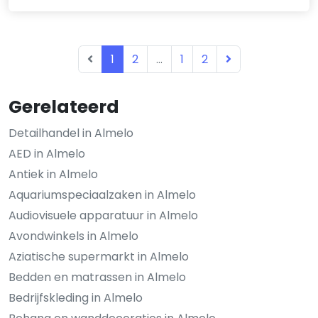
1
2
...
1
2
Gerelateerd
Detailhandel in Almelo
AED in Almelo
Antiek in Almelo
Aquariumspeciaalzaken in Almelo
Audiovisuele apparatuur in Almelo
Avondwinkels in Almelo
Aziatische supermarkt in Almelo
Bedden en matrassen in Almelo
Bedrijfskleding in Almelo