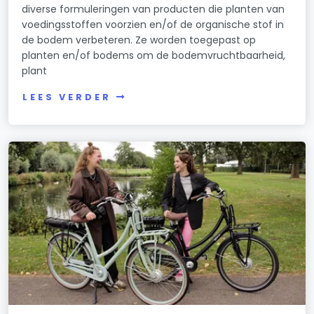
diverse formuleringen van producten die planten van
voedingsstoffen voorzien en/of de organische stof in
de bodem verbeteren. Ze worden toegepast op
planten en/of bodems om de bodemvruchtbaarheid,
plant
LEES VERDER