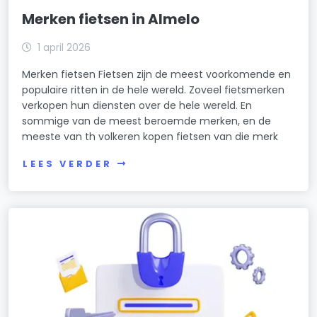
Merken fietsen in Almelo
1 april 2026
Merken fietsen Fietsen zijn de meest voorkomende en
populaire ritten in de hele wereld. Zoveel fietsmerken
verkopen hun diensten over de hele wereld. En
sommige van de meest beroemde merken, en de
meeste van th volkeren kopen fietsen van die merk
LEES VERDER