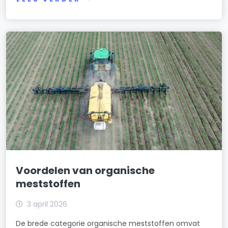
Voordelen van organische
meststoffen
3 april 2026
De brede categorie organische meststoffen omvat