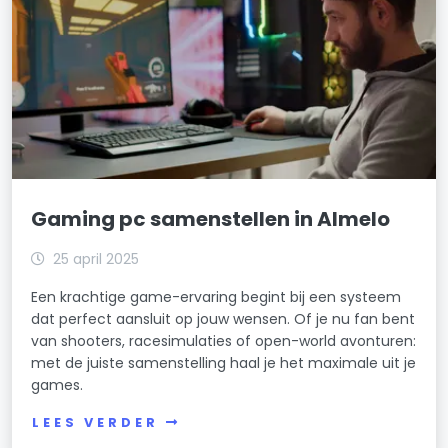
Gaming pc samenstellen in Almelo
25 april 2025
Een krachtige game-ervaring begint bij een systeem
dat perfect aansluit op jouw wensen. Of je nu fan bent
van shooters, racesimulaties of open-world avonturen:
met de juiste samenstelling haal je het maximale uit je
games.
LEES VERDER