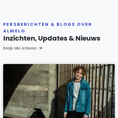
PERSBERICHTEN & BLOGS OVER
ALMELO
Inzichten, Updates & Nieuws
Bekijk alle artikelen