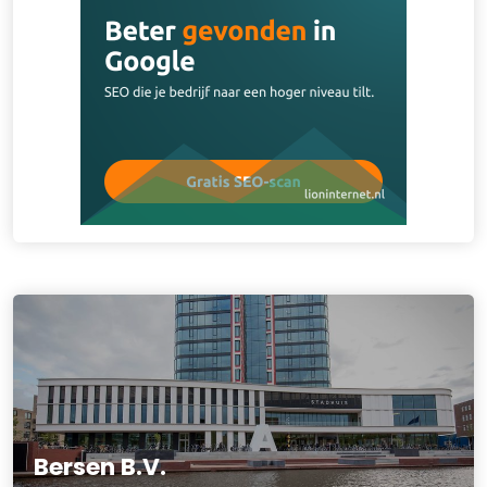
Bersen B.V.