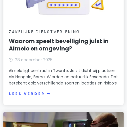
ZAKELIJKE DIENSTVERLENING
Waarom speelt beveiliging juist in
Almelo en omgeving?
28 december 2025
Almelo ligt centraal in Twente. Je zit dicht bij plaatsen
als Hengelo, Borne, Wierden en natuurlijk Enschede. Dat
betekent ook: verschillende soorten locaties en risico’s.
LEES VERDER