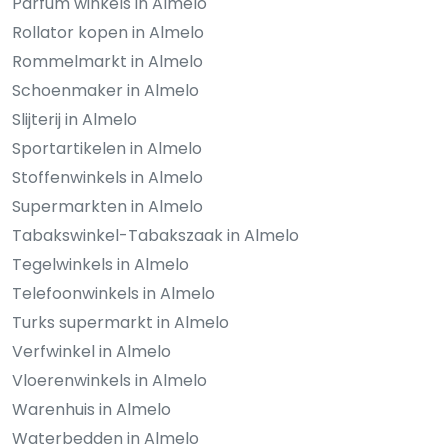
Parfum winkels in Almelo
Rollator kopen in Almelo
Rommelmarkt in Almelo
Schoenmaker in Almelo
Slijterij in Almelo
Sportartikelen in Almelo
Stoffenwinkels in Almelo
Supermarkten in Almelo
Tabakswinkel-Tabakszaak in Almelo
Tegelwinkels in Almelo
Telefoonwinkels in Almelo
Turks supermarkt in Almelo
Verfwinkel in Almelo
Vloerenwinkels in Almelo
Warenhuis in Almelo
Waterbedden in Almelo