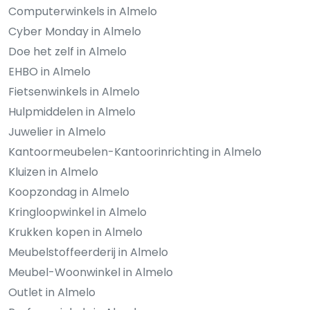
Computerwinkels in Almelo
Cyber Monday in Almelo
Doe het zelf in Almelo
EHBO in Almelo
Fietsenwinkels in Almelo
Hulpmiddelen in Almelo
Juwelier in Almelo
Kantoormeubelen-Kantoorinrichting in Almelo
Kluizen in Almelo
Koopzondag in Almelo
Kringloopwinkel in Almelo
Krukken kopen in Almelo
Meubelstoffeerderij in Almelo
Meubel-Woonwinkel in Almelo
Outlet in Almelo