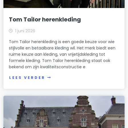
Tom Tailor herenkleding
1 juni 2026
Tom Tailor herenkleding is een goede keuze voor wie
stijlvolle en betaalbare kleding wil. Het merk biedt een
ruime keuze aan kleding, van vrijetijdskleding tot
formele kleding. Tom Tailor herenkleding staat ook
bekend om zijn kwaliteitsconstructie e
LEES VERDER