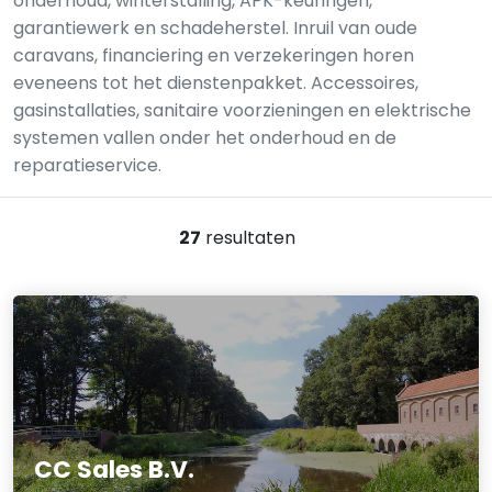
onderhoud, winterstalling, APK-keuringen,
garantiewerk en schadeherstel. Inruil van oude
caravans, financiering en verzekeringen horen
eveneens tot het dienstenpakket. Accessoires,
gasinstallaties, sanitaire voorzieningen en elektrische
systemen vallen onder het onderhoud en de
reparatieservice.
27
resultaten
CC Sales B.V.