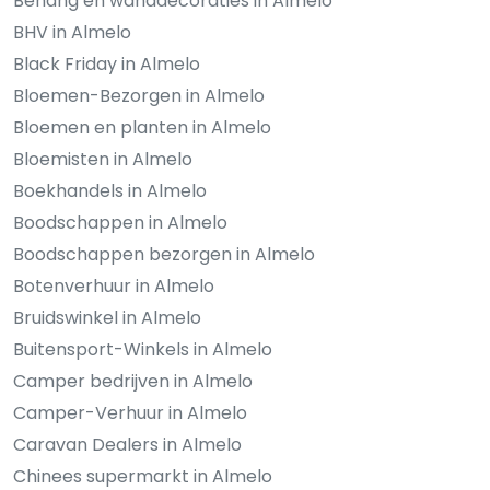
Behang en wanddecoraties in Almelo
BHV in Almelo
Black Friday in Almelo
Bloemen-Bezorgen in Almelo
Bloemen en planten in Almelo
Bloemisten in Almelo
Boekhandels in Almelo
Boodschappen in Almelo
Boodschappen bezorgen in Almelo
Botenverhuur in Almelo
Bruidswinkel in Almelo
Buitensport-Winkels in Almelo
Camper bedrijven in Almelo
Camper-Verhuur in Almelo
Caravan Dealers in Almelo
Chinees supermarkt in Almelo