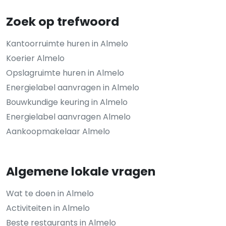
Zoek op trefwoord
Kantoorruimte huren in Almelo
Koerier Almelo
Opslagruimte huren in Almelo
Energielabel aanvragen in Almelo
Bouwkundige keuring in Almelo
Energielabel aanvragen Almelo
Aankoopmakelaar Almelo
Algemene lokale vragen
Wat te doen in Almelo
Activiteiten in Almelo
Beste restaurants in Almelo