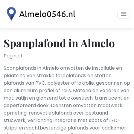
Spanplafond in Almelo
Pagina 1
Spanplafonds in Almelo omvatten de installatie en
plaatsing van strakke folieplafonds en stoffen
plafonds van PVC, polyester of lakfolie, gespannen op
een aluminium profiel of rails. Materialen variëren van
mat, satijn en glanzend tot akoestisch, translucent en
geperforeerd doek. Diensten omvatten maatwerk
opmeting, renovatieplafonds over bestaand
stucwerk, verlichting integratie met spots of LED-
strips, en vochtbestendige plafonds voor badkamer