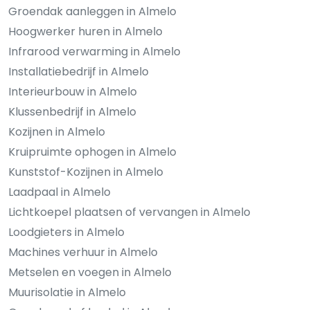
Groendak aanleggen in Almelo
Hoogwerker huren in Almelo
Infrarood verwarming in Almelo
Installatiebedrijf in Almelo
Interieurbouw in Almelo
Klussenbedrijf in Almelo
Kozijnen in Almelo
Kruipruimte ophogen in Almelo
Kunststof-Kozijnen in Almelo
Laadpaal in Almelo
Lichtkoepel plaatsen of vervangen in Almelo
Loodgieters in Almelo
Machines verhuur in Almelo
Metselen en voegen in Almelo
Muurisolatie in Almelo