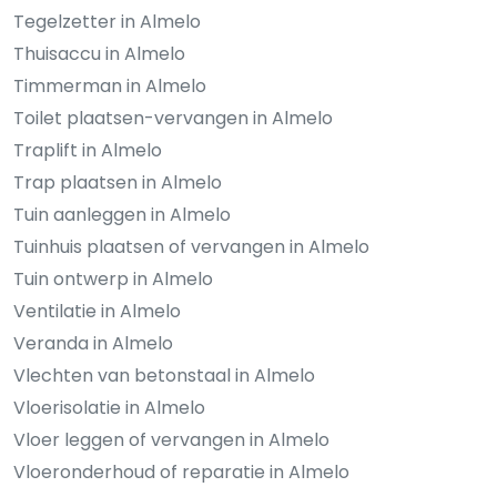
Tegelzetter in Almelo
Thuisaccu in Almelo
Timmerman in Almelo
Toilet plaatsen-vervangen in Almelo
Traplift in Almelo
Trap plaatsen in Almelo
Tuin aanleggen in Almelo
Tuinhuis plaatsen of vervangen in Almelo
Tuin ontwerp in Almelo
Ventilatie in Almelo
Veranda in Almelo
Vlechten van betonstaal in Almelo
Vloerisolatie in Almelo
Vloer leggen of vervangen in Almelo
Vloeronderhoud of reparatie in Almelo