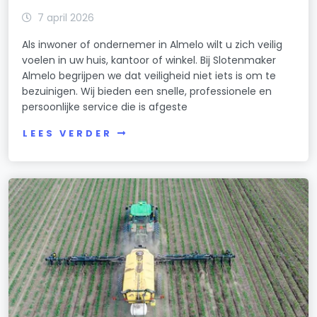
7 april 2026
Als inwoner of ondernemer in Almelo wilt u zich veilig
voelen in uw huis, kantoor of winkel. Bij Slotenmaker
Almelo begrijpen we dat veiligheid niet iets is om te
bezuinigen. Wij bieden een snelle, professionele en
persoonlijke service die is afgeste
LEES VERDER