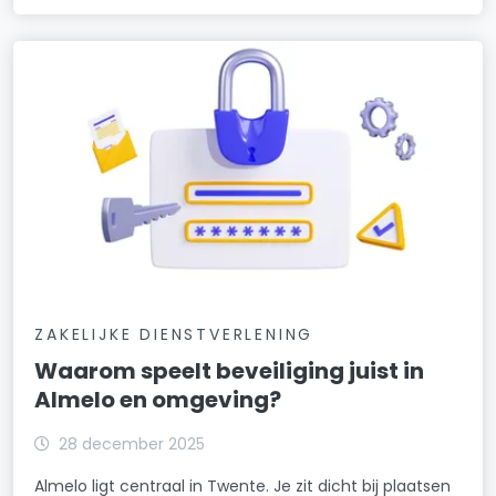
ZAKELIJKE DIENSTVERLENING
Waarom speelt beveiliging juist in
Almelo en omgeving?
28 december 2025
Almelo ligt centraal in Twente. Je zit dicht bij plaatsen