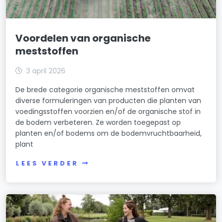
Voordelen van organische
meststoffen
3 april 2026
De brede categorie organische meststoffen omvat
diverse formuleringen van producten die planten van
voedingsstoffen voorzien en/of de organische stof in
de bodem verbeteren. Ze worden toegepast op
planten en/of bodems om de bodemvruchtbaarheid,
plant
LEES VERDER