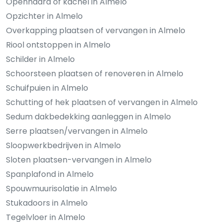
Openhaard of kachel in Almelo
Opzichter in Almelo
Overkapping plaatsen of vervangen in Almelo
Riool ontstoppen in Almelo
Schilder in Almelo
Schoorsteen plaatsen of renoveren in Almelo
Schuifpuien in Almelo
Schutting of hek plaatsen of vervangen in Almelo
Sedum dakbedekking aanleggen in Almelo
Serre plaatsen/vervangen in Almelo
Sloopwerkbedrijven in Almelo
Sloten plaatsen-vervangen in Almelo
Spanplafond in Almelo
Spouwmuurisolatie in Almelo
Stukadoors in Almelo
Tegelvloer in Almelo