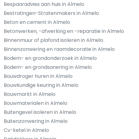
Bespaaradvies aan huis in Almelo
Bestratingen-Stratenmakers in Almelo
Beton en cement in Almelo
Betonwerken, -afwerking en -reparatie in Almelo
Binnenmuur of plafond isoleren in Almelo
Binnenzonwering en raamdecoratie in Almelo
Bodem- en grondonderzoek in Almelo
Bodem- en grondsanering in Almelo
Bouwdroger huren in Almelo
Bouwkundige keuring in Almelo
Bouwmarkt in Almelo
Bouwmaterialen in Almelo
Buitengevel isoleren in Almelo
Buitenzonwering in Almelo
Cv-ketel in Almelo