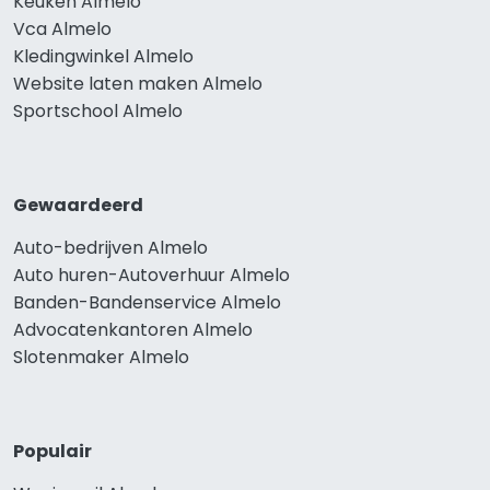
Keuken Almelo
Vca Almelo
Kledingwinkel Almelo
Website laten maken Almelo
Sportschool Almelo
Gewaardeerd
Auto-bedrijven Almelo
Auto huren-Autoverhuur Almelo
Banden-Bandenservice Almelo
Advocatenkantoren Almelo
Slotenmaker Almelo
Populair