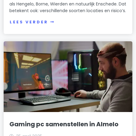
als Hengelo, Borne, Wierden en natuurlijk Enschede. Dat
betekent ook: verschillende soorten locaties en risico’s.
LEES VERDER
Gaming pc samenstellen in Almelo