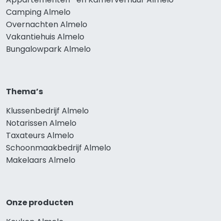
Camping Almelo
Overnachten Almelo
Vakantiehuis Almelo
Bungalowpark Almelo
Thema’s
Klussenbedrijf Almelo
Notarissen Almelo
Taxateurs Almelo
Schoonmaakbedrijf Almelo
Makelaars Almelo
Onze producten