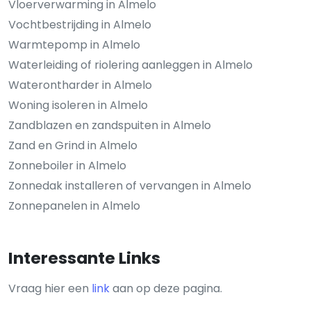
Vloerverwarming in Almelo
Vochtbestrijding in Almelo
Warmtepomp in Almelo
Waterleiding of riolering aanleggen in Almelo
Waterontharder in Almelo
Woning isoleren in Almelo
Zandblazen en zandspuiten in Almelo
Zand en Grind in Almelo
Zonneboiler in Almelo
Zonnedak installeren of vervangen in Almelo
Zonnepanelen in Almelo
Interessante Links
Vraag hier een
link
aan op deze pagina.