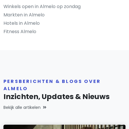
Winkels open in Almelo op zondag
Markten in Almelo
Hotels in Almelo
Fitness Almelo
PERSBERICHTEN & BLOGS OVER
ALMELO
Inzichten, Updates & Nieuws
Bekijk alle artikelen