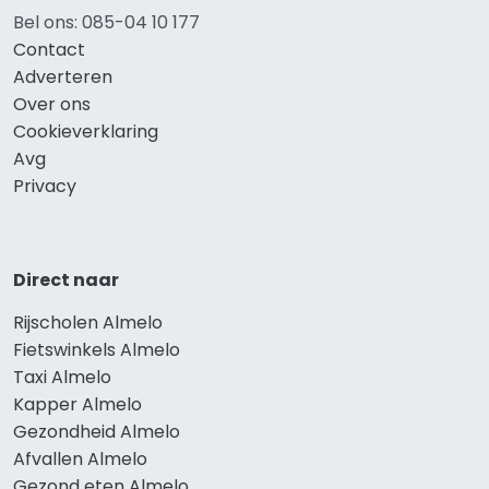
Bel ons: 085-04 10 177
Contact
Adverteren
Over ons
Cookieverklaring
Avg
Privacy
Direct naar
Rijscholen Almelo
Fietswinkels Almelo
Taxi Almelo
Kapper Almelo
Gezondheid Almelo
Afvallen Almelo
Gezond eten Almelo