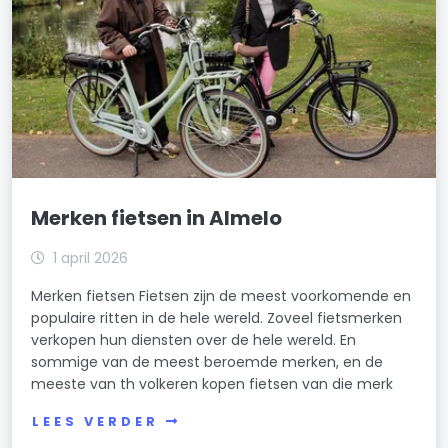
Merken fietsen in Almelo
1 april 2026
Merken fietsen Fietsen zijn de meest voorkomende en
populaire ritten in de hele wereld. Zoveel fietsmerken
verkopen hun diensten over de hele wereld. En
sommige van de meest beroemde merken, en de
meeste van th volkeren kopen fietsen van die merk
LEES VERDER