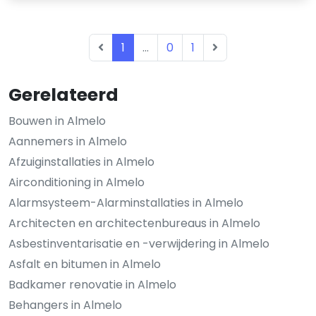
1
...
0
1
Gerelateerd
Bouwen in Almelo
Aannemers in Almelo
Afzuiginstallaties in Almelo
Airconditioning in Almelo
Alarmsysteem-Alarminstallaties in Almelo
Architecten en architectenbureaus in Almelo
Asbestinventarisatie en -verwijdering in Almelo
Asfalt en bitumen in Almelo
Badkamer renovatie in Almelo
Behangers in Almelo