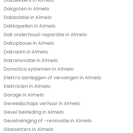
Dakdekkers in Almelo
Dakgoten in Almelo
Dakisolatie in Almelo
Dakkapellen in Almelo
Dak onderhoud-reparatie in Almelo
Dakopbouw in Almelo
Dakraam in Almelo
Dakrenovatie in Almelo
Domotica systemen in Almelo
Elektra aanleggen of vervangen in Almelo
Elektricien in Almelo
Garage in Almelo
Gereedschaps verhuur in Almelo
Gevel bekleding in Almelo
Gevelreiniging of -renovatie in Almelo
Glaszetters in Almelo