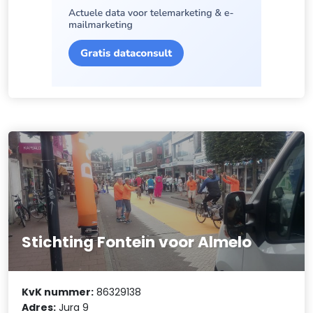
Stichting Fontein voor Almelo
KvK nummer:
86329138
Adres:
Jura 9