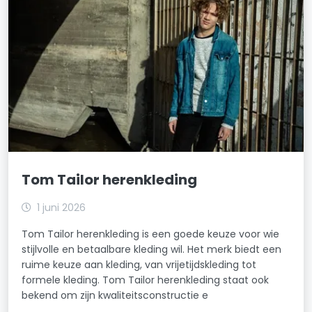
Tom Tailor herenkleding
1 juni 2026
Tom Tailor herenkleding is een goede keuze voor wie
stijlvolle en betaalbare kleding wil. Het merk biedt een
ruime keuze aan kleding, van vrijetijdskleding tot
formele kleding. Tom Tailor herenkleding staat ook
bekend om zijn kwaliteitsconstructie e