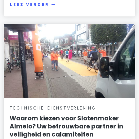
LEES VERDER
TECHNISCHE-DIENSTVERLENING
Waarom kiezen voor Slotenmaker
Almelo? Uw betrouwbare partner in
veiligheid en calamiteiten