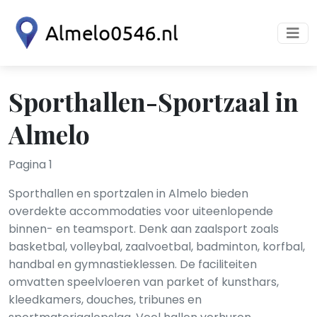
Sporthallen-Sportzaal in
Almelo
Pagina 1
Sporthallen en sportzalen in Almelo bieden
overdekte accommodaties voor uiteenlopende
binnen- en teamsport. Denk aan zaalsport zoals
basketbal, volleybal, zaalvoetbal, badminton, korfbal,
handbal en gymnastieklessen. De faciliteiten
omvatten speelvloeren van parket of kunsthars,
kleedkamers, douches, tribunes en