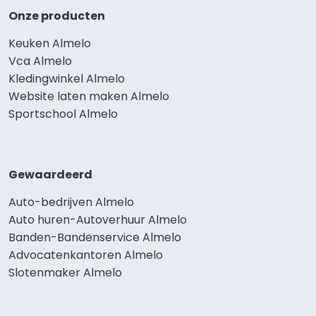
Onze producten
Keuken Almelo
Vca Almelo
Kledingwinkel Almelo
Website laten maken Almelo
Sportschool Almelo
Gewaardeerd
Auto-bedrijven Almelo
Auto huren-Autoverhuur Almelo
Banden-Bandenservice Almelo
Advocatenkantoren Almelo
Slotenmaker Almelo