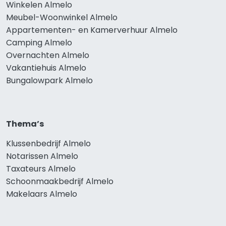
Winkelen Almelo
Meubel-Woonwinkel Almelo
Appartementen- en Kamerverhuur Almelo
Camping Almelo
Overnachten Almelo
Vakantiehuis Almelo
Bungalowpark Almelo
Thema’s
Klussenbedrijf Almelo
Notarissen Almelo
Taxateurs Almelo
Schoonmaakbedrijf Almelo
Makelaars Almelo