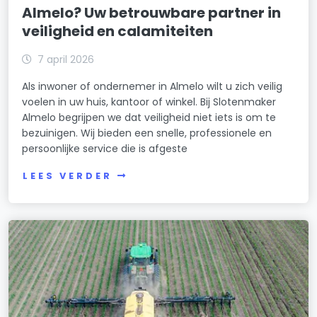
Almelo? Uw betrouwbare partner in
veiligheid en calamiteiten
7 april 2026
Als inwoner of ondernemer in Almelo wilt u zich veilig
voelen in uw huis, kantoor of winkel. Bij Slotenmaker
Almelo begrijpen we dat veiligheid niet iets is om te
bezuinigen. Wij bieden een snelle, professionele en
persoonlijke service die is afgeste
LEES VERDER