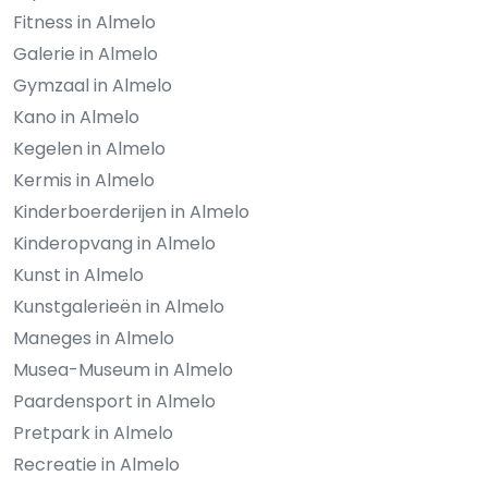
Fitness in Almelo
Galerie in Almelo
Gymzaal in Almelo
Kano in Almelo
Kegelen in Almelo
Kermis in Almelo
Kinderboerderijen in Almelo
Kinderopvang in Almelo
Kunst in Almelo
Kunstgalerieën in Almelo
Maneges in Almelo
Musea-Museum in Almelo
Paardensport in Almelo
Pretpark in Almelo
Recreatie in Almelo