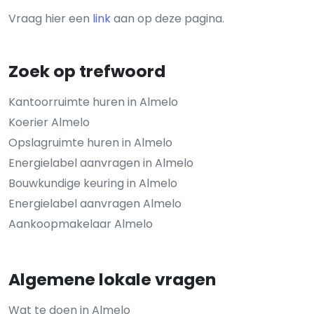
Vraag hier een
link
aan op deze pagina.
Zoek op trefwoord
Kantoorruimte huren in Almelo
Koerier Almelo
Opslagruimte huren in Almelo
Energielabel aanvragen in Almelo
Bouwkundige keuring in Almelo
Energielabel aanvragen Almelo
Aankoopmakelaar Almelo
Algemene lokale vragen
Wat te doen in Almelo