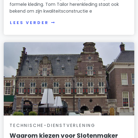
formele kleding. Tom Tailor herenkleding staat ook
bekend om zijn kwaliteitsconstructie e
LEES VERDER
TECHNISCHE-DIENSTVERLENING
Waarom kiezen voor Slotenmaker