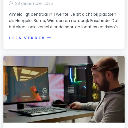
28 december 2025
Almelo ligt centraal in Twente. Je zit dicht bij plaatsen
als Hengelo, Borne, Wierden en natuurlijk Enschede. Dat
betekent ook: verschillende soorten locaties en risico’s.
LEES VERDER