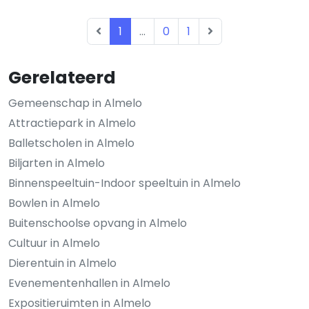
1
...
0
1
Gerelateerd
Gemeenschap in Almelo
Attractiepark in Almelo
Balletscholen in Almelo
Biljarten in Almelo
Binnenspeeltuin-Indoor speeltuin in Almelo
Bowlen in Almelo
Buitenschoolse opvang in Almelo
Cultuur in Almelo
Dierentuin in Almelo
Evenementenhallen in Almelo
Expositieruimten in Almelo