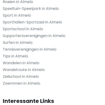
Roeien in Almelo
Speeltuin-Speelpark in Almelo
Sport in Almelo
Sporthallen-Sportzaal in Almelo
Sportschool in Almelo
Supportersverenigingen in Almelo
Surfen in Almelo
Tennisverenigingen in Almelo
Tips in Almelo
Wandelen in Almelo
Wandelroute in Almelo
Zeilschool in Almelo
Zwemmen in Almelo
Interessante Links