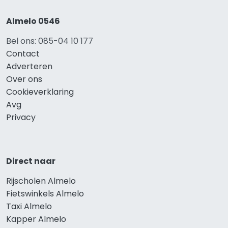
Almelo 0546
Bel ons: 085-04 10 177
Contact
Adverteren
Over ons
Cookieverklaring
Avg
Privacy
Direct naar
Rijscholen Almelo
Fietswinkels Almelo
Taxi Almelo
Kapper Almelo