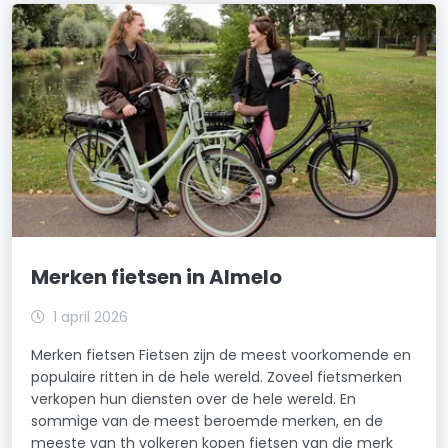
Merken fietsen in Almelo
1 april 2026
Merken fietsen Fietsen zijn de meest voorkomende en
populaire ritten in de hele wereld. Zoveel fietsmerken
verkopen hun diensten over de hele wereld. En
sommige van de meest beroemde merken, en de
meeste van th volkeren kopen fietsen van die merk