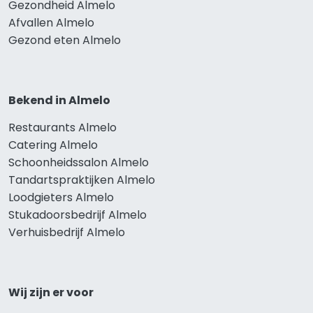
Gezondheid Almelo
Afvallen Almelo
Gezond eten Almelo
Bekend in Almelo
Restaurants Almelo
Catering Almelo
Schoonheidssalon Almelo
Tandartspraktijken Almelo
Loodgieters Almelo
Stukadoorsbedrijf Almelo
Verhuisbedrijf Almelo
Wij zijn er voor