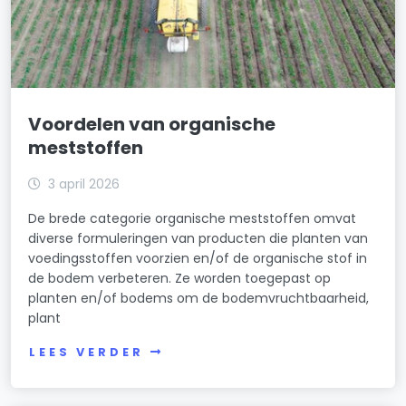
Voordelen van organische
meststoffen
3 april 2026
De brede categorie organische meststoffen omvat
diverse formuleringen van producten die planten van
voedingsstoffen voorzien en/of de organische stof in
de bodem verbeteren. Ze worden toegepast op
planten en/of bodems om de bodemvruchtbaarheid,
plant
LEES VERDER