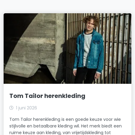
Tom Tailor herenkleding
1 juni 2026
Tom Tailor herenkleding is een goede keuze voor wie
stijlvolle en betaalbare kleding wil. Het merk biedt een
ruime keuze aan kleding, van vrijetijdskleding tot