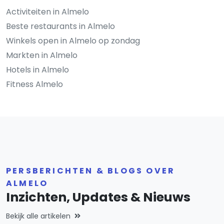
Activiteiten in Almelo
Beste restaurants in Almelo
Winkels open in Almelo op zondag
Markten in Almelo
Hotels in Almelo
Fitness Almelo
PERSBERICHTEN & BLOGS OVER
ALMELO
Inzichten, Updates & Nieuws
Bekijk alle artikelen