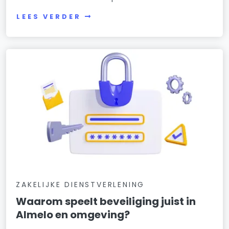
LEES VERDER
ZAKELIJKE DIENSTVERLENING
Waarom speelt beveiliging juist in
Almelo en omgeving?